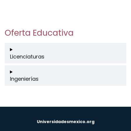
Oferta Educativa
Licenciaturas
Ingenierías
Universidadesmexico.org