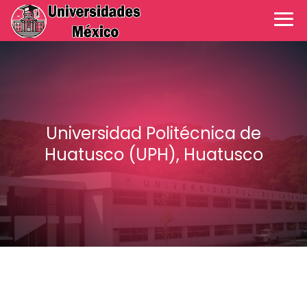
Universidad Politécnica de
Huatusco (UPH), Huatusco