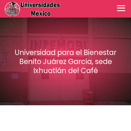
Universidad para el Bienestar
Benito Juárez García, sede
Ixhuatlán del Café