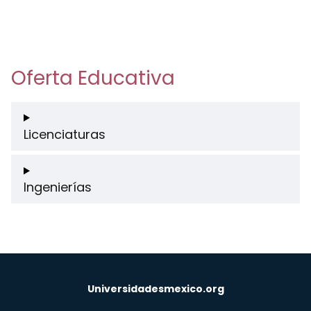
Oferta Educativa
Licenciaturas
Ingenierías
Universidadesmexico.org