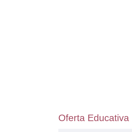
Oferta Educativa