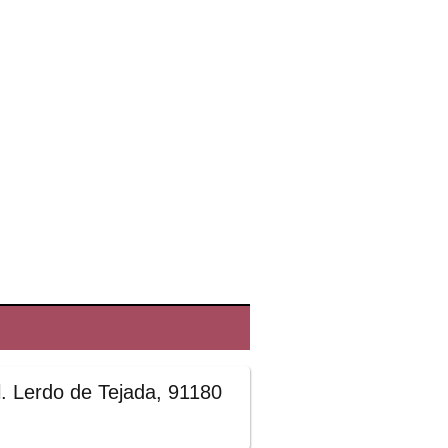
l. Lerdo de Tejada, 91180