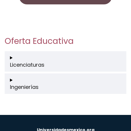
Oferta Educativa
Licenciaturas
Ingenierías
Universidadesmexico.org