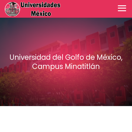
Universidad del Golfo de México,
Campus Minatitlán