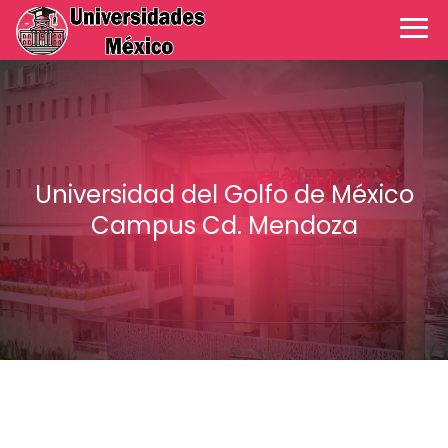
Universidad del Golfo de México
Campus Cd. Mendoza