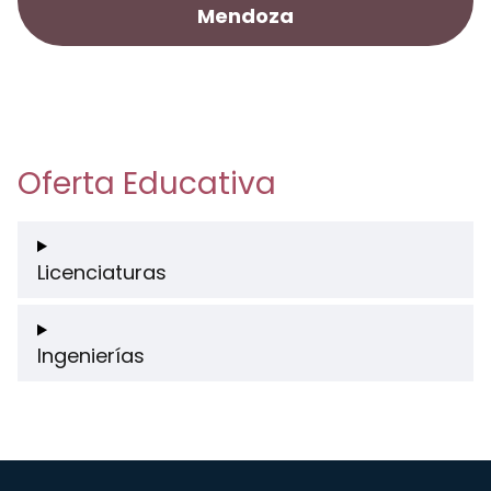
Mendoza
Oferta Educativa
Licenciaturas
Ingenierías