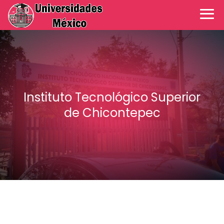
Instituto Tecnológico Superior
de Chicontepec