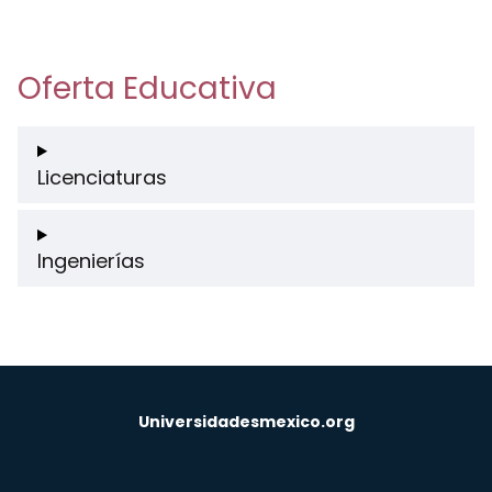
Oferta Educativa
Licenciaturas
Ingenierías
Universidadesmexico.org