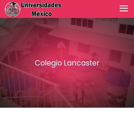
Colegio Lancaster