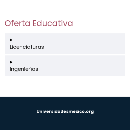
Oferta Educativa
Licenciaturas
Ingenierías
Universidadesmexico.org