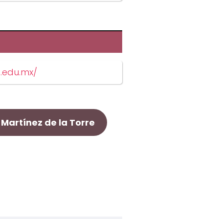
.edu.mx/
Martínez de la Torre