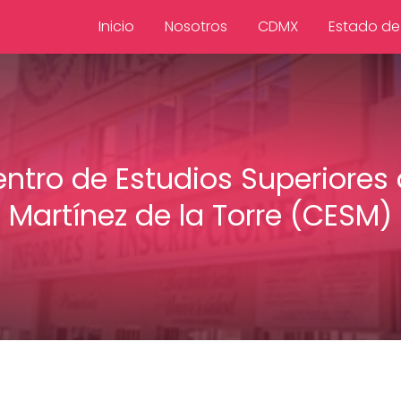
Inicio
Nosotros
CDMX
Estado de
ntro de Estudios Superiores
Martínez de la Torre (CESM)