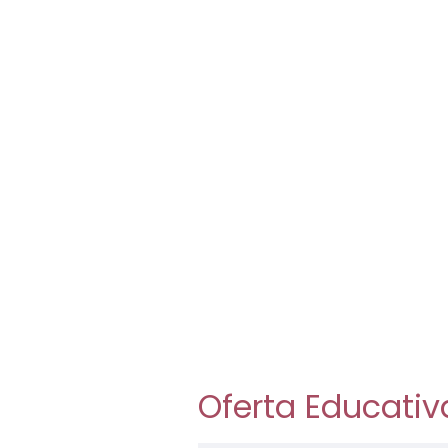
Oferta Educativ