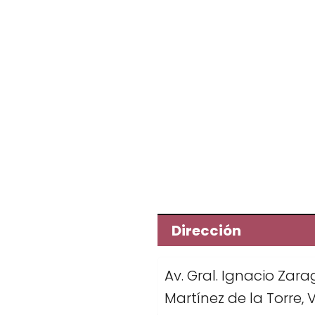
Dirección
Av. Gral. Ignacio Zara
Martínez de la Torre, V