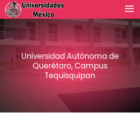
Universidad Autónoma de
Querétaro, Campus
Tequisquipan