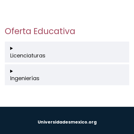
Oferta Educativa
Licenciaturas
Ingenierías
Universidadesmexico.org