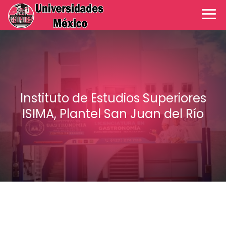
Instituto de Estudios Superiores
ISIMA, Plantel San Juan del Río