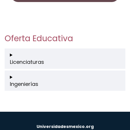
Oferta Educativa
Licenciaturas
Ingenierías
Universidadesmexico.org