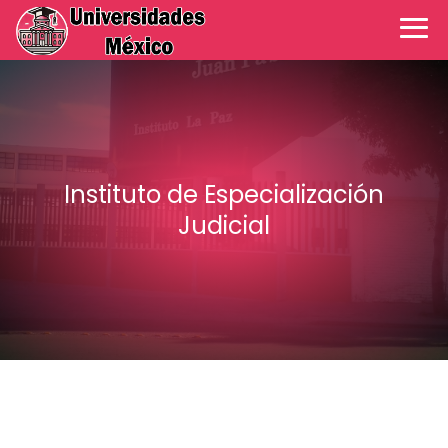
Instituto de Especialización
Judicial