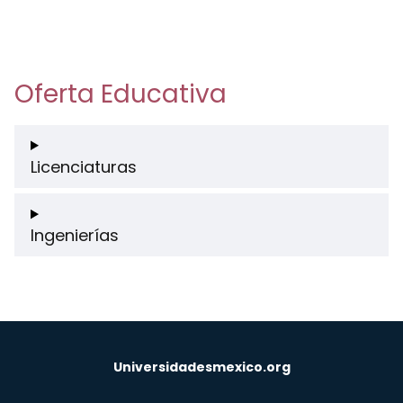
Oferta Educativa
Licenciaturas
Ingenierías
Universidadesmexico.org