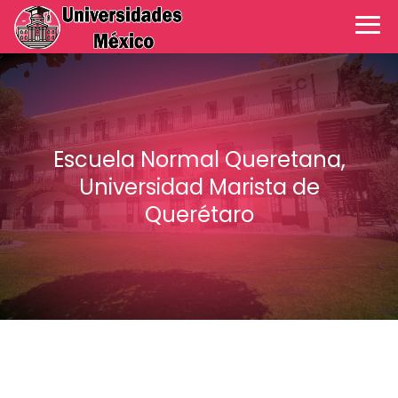
Escuela Normal Queretana,
Universidad Marista de
Querétaro