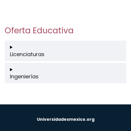
Oferta Educativa
Licenciaturas
Ingenierías
Universidadesmexico.org