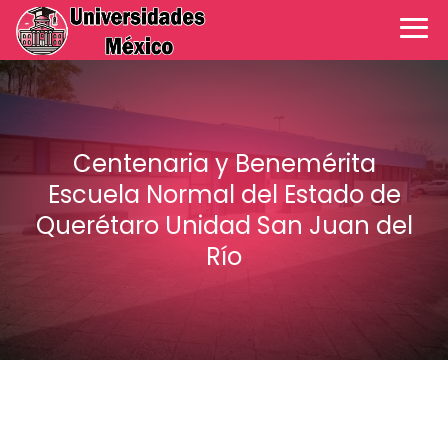
Centenaria y Benemérita
Escuela Normal del Estado de
Querétaro Unidad San Juan del
Río