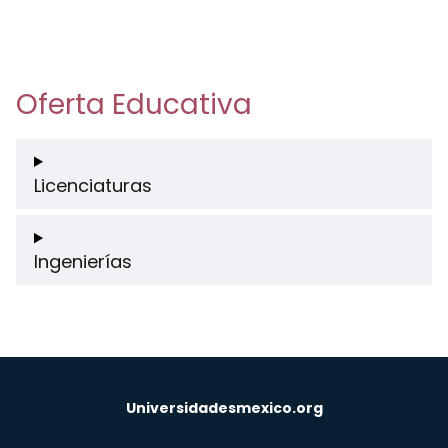
Oferta Educativa
Licenciaturas
Ingenierías
Universidadesmexico.org