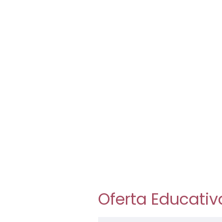
Oferta Educativ