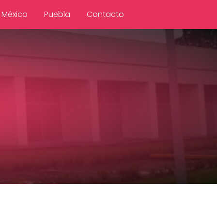
 México
Puebla
Contacto