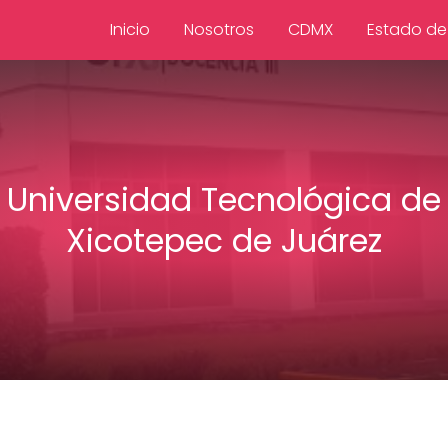
Inicio
Nosotros
CDMX
Estado de
Universidad Tecnológica de
Xicotepec de Juárez