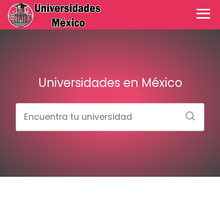
Universidades en México