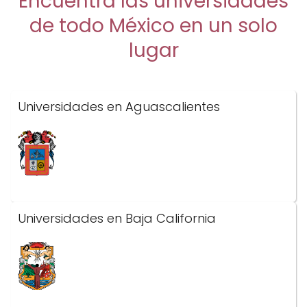
Encuentra las universidades
de todo México en un solo
lugar
Universidades en Aguascalientes
Universidades en Baja California