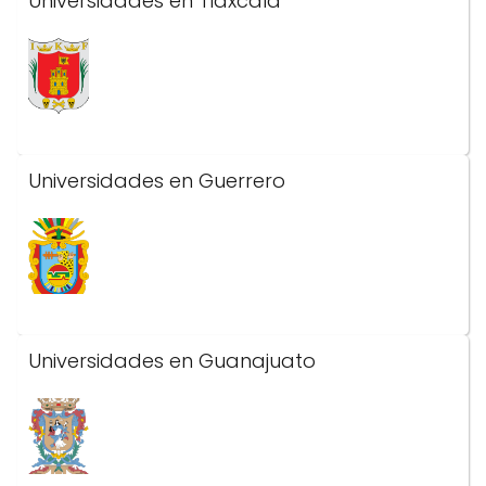
Universidades en Tlaxcala
Universidades en Guerrero
Universidades en Guanajuato