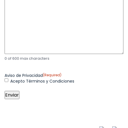
0 of 600 max characters
Aviso de Privacidad
(Required)
Acepto Términos y Condiciones