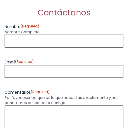
Contáctanos
Nombre
(Required)
Nombre Completo
Email
(Required)
Comentarios
(Required)
Por favor escribe que es lo que necesitas exactamente y nos
pondremos en contacto contigo