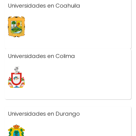
Universidades en Coahuila
Universidades en Colima
Universidades en Durango