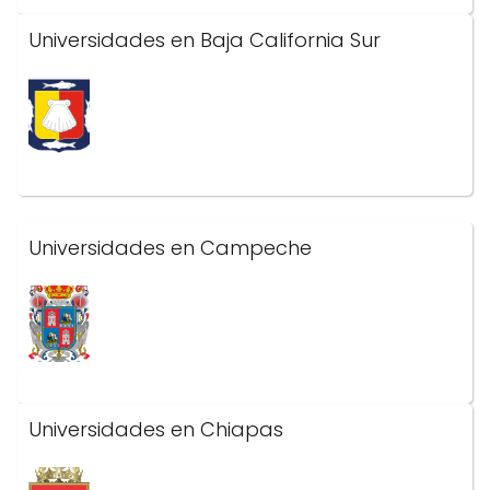
Universidades en Baja California Sur
Universidades en Campeche
Universidades en Chiapas