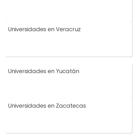
Universidades en Veracruz
Universidades en Yucatán
Universidades en Zacatecas