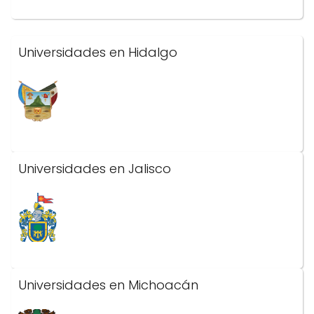
Universidades en Hidalgo
Universidades en Jalisco
Universidades en Michoacán