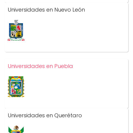
Universidades en Nuevo León
Universidades en Puebla
Universidades en Querétaro