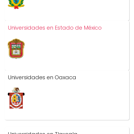
Universidades en Estado de México
Universidades en Oaxaca