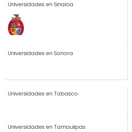
Universidades en Sinaloa
Universidades en Sonora
Universidades en Tabasco
Universidades en Tamaulipas