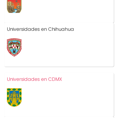
Universidades en Chihuahua
Universidades en CDMX