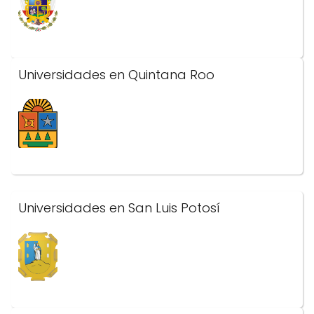
Universidades en Quintana Roo
Universidades en San Luis Potosí