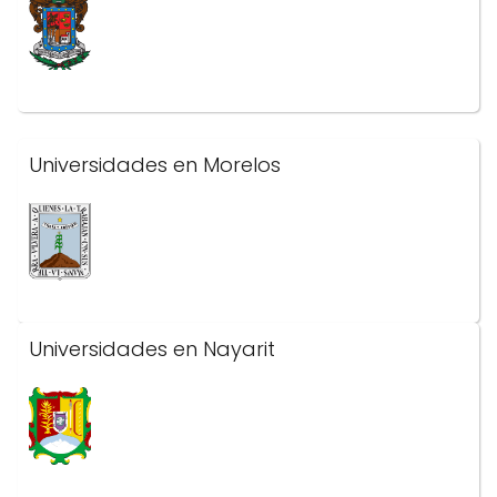
Universidades en Morelos
Universidades en Nayarit