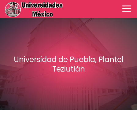
Universidad de Puebla, Plantel
Teziutlán