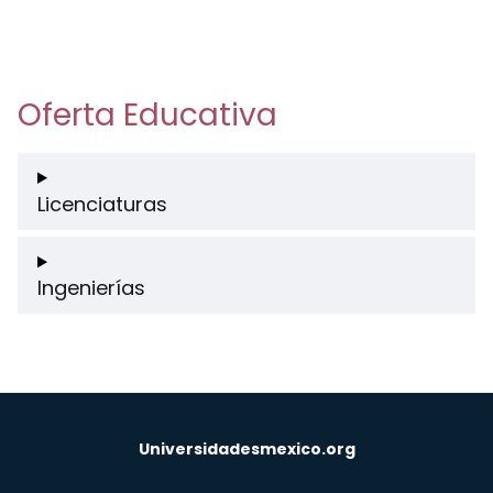
Oferta Educativa
Licenciaturas
Ingenierías
Universidadesmexico.org