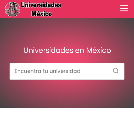
Universidades en México