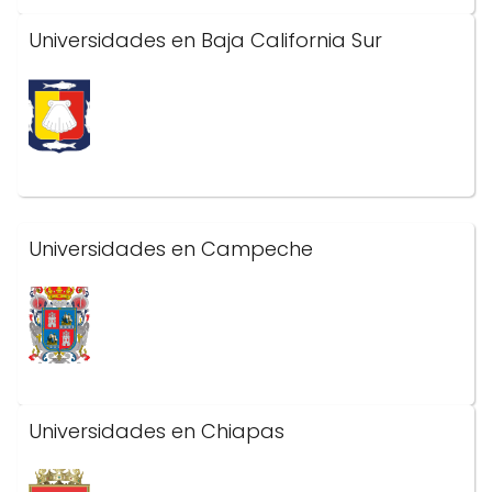
Universidades en Baja California Sur
Universidades en Campeche
Universidades en Chiapas