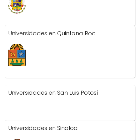
Universidades en Quintana Roo
Universidades en San Luis Potosí
Universidades en Sinaloa