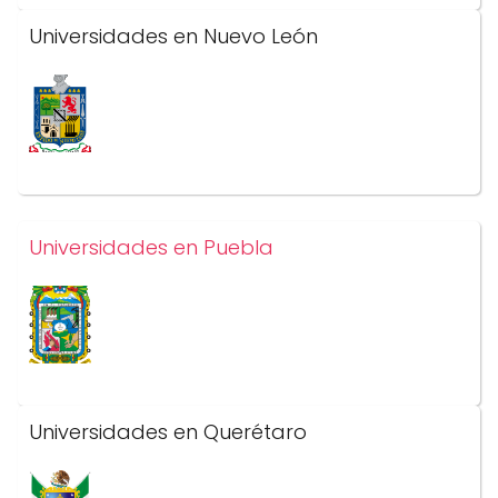
Universidades en Nuevo León
Universidades en Puebla
Universidades en Querétaro