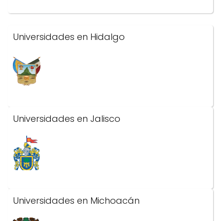
Universidades en Hidalgo
Universidades en Jalisco
Universidades en Michoacán