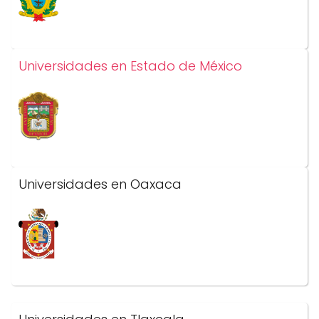
Universidades en Estado de México
Universidades en Oaxaca