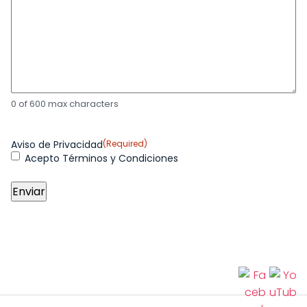
0 of 600 max characters
Aviso de Privacidad
(Required)
Acepto Términos y Condiciones