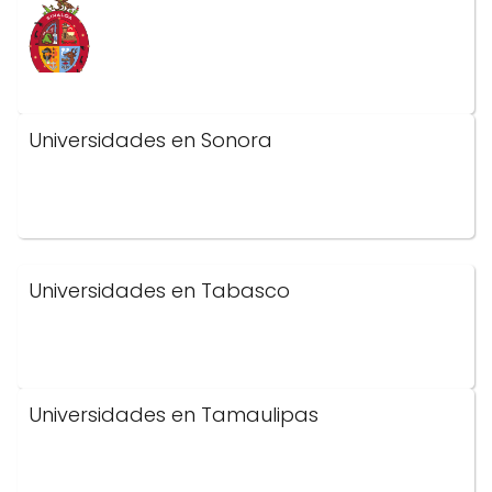
Universidades en Sonora
Universidades en Tabasco
Universidades en Tamaulipas