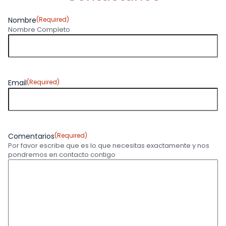
Nombre
(Required)
Nombre Completo
Email
(Required)
Comentarios
(Required)
Por favor escribe que es lo que necesitas exactamente y nos
pondremos en contacto contigo