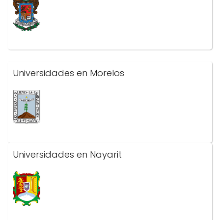
Universidades en Morelos
Universidades en Nayarit