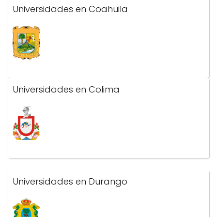
Universidades en Coahuila
Universidades en Colima
Universidades en Durango