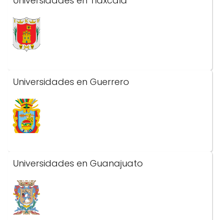
Universidades en Tlaxcala
Universidades en Guerrero
Universidades en Guanajuato