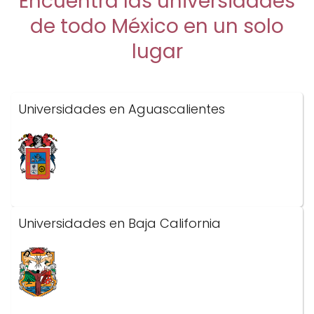
Encuentra las universidades
de todo México en un solo
lugar
Universidades en Aguascalientes
Universidades en Baja California