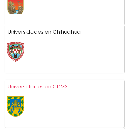
Universidades en Chihuahua
Universidades en CDMX