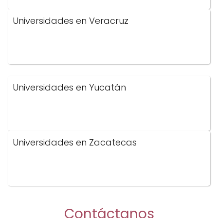
Universidades en Veracruz
Universidades en Yucatán
Universidades en Zacatecas
Contáctanos