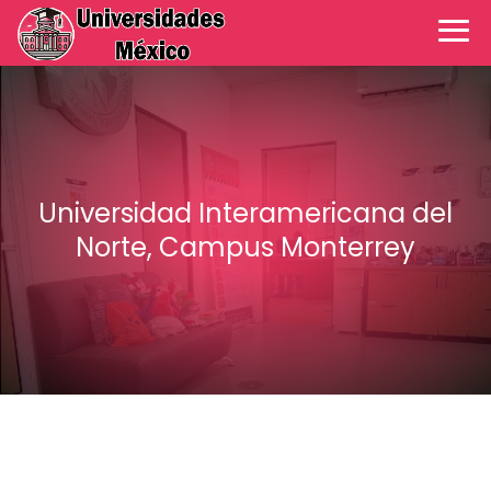
Universidad Interamericana del
Norte, Campus Monterrey