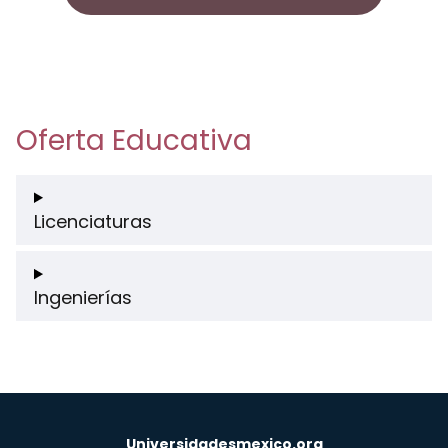
Oferta Educativa
Licenciaturas
Ingenierías
Universidadesmexico.org