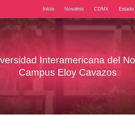
Inicio
Nosotros
CDMX
Estado
versidad Interamericana del No
Campus Eloy Cavazos