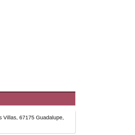
 Villas, 67175 Guadalupe,