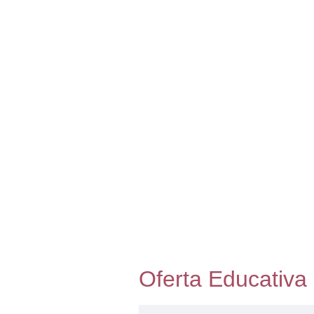
Oferta Educativa