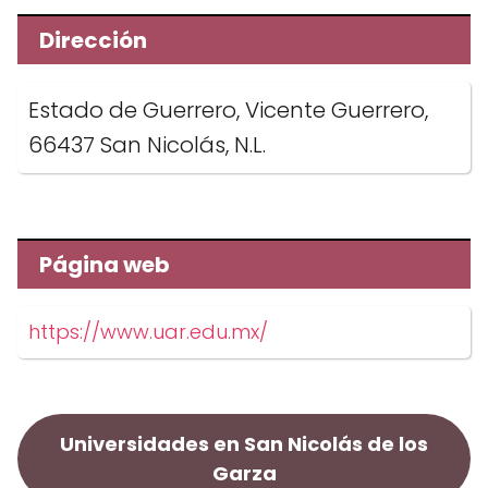
Dirección
Estado de Guerrero, Vicente Guerrero,
66437 San Nicolás, N.L.
Página web
https://www.uar.edu.mx/
Universidades en San Nicolás de los
Garza