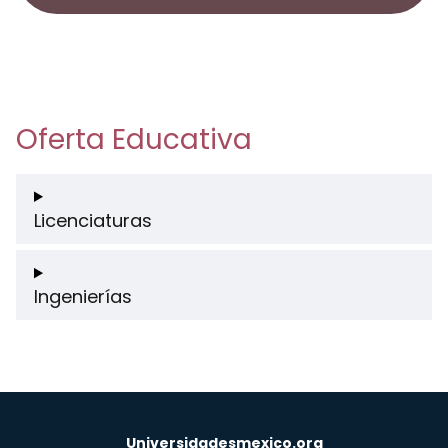
Oferta Educativa
Licenciaturas
Ingenierías
Universidadesmexico.org