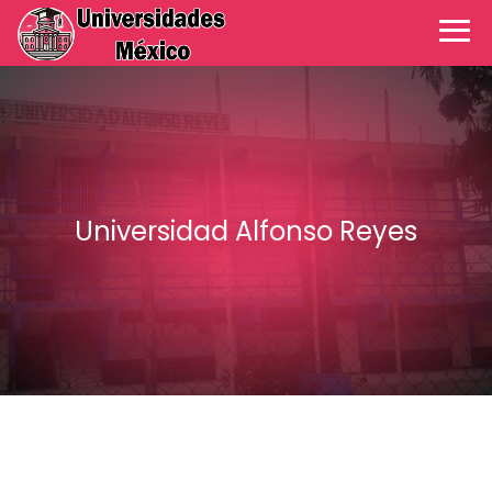
Universidad Alfonso Reyes