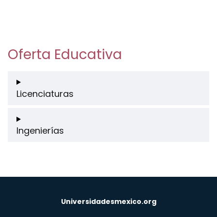
Oferta Educativa
Licenciaturas
Ingenierías
Universidadesmexico.org