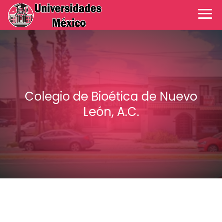
Colegio de Bioética de Nuevo
León, A.C.