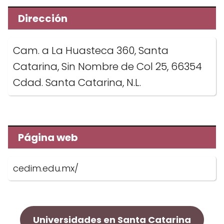
Dirección
Cam. a La Huasteca 360, Santa
Catarina, Sin Nombre de Col 25, 66354
Cdad. Santa Catarina, N.L.
Página web
cedim.edu.mx/
Universidades en Santa Catarina