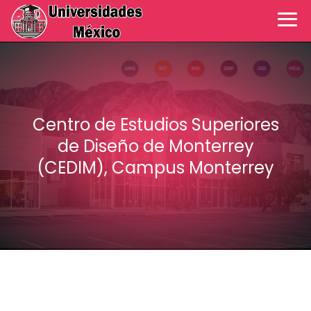
Centro de Estudios Superiores
de Diseño de Monterrey
(CEDIM), Campus Monterrey