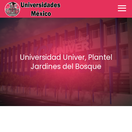
Universidad Univer, Plantel
Jardines del Bosque