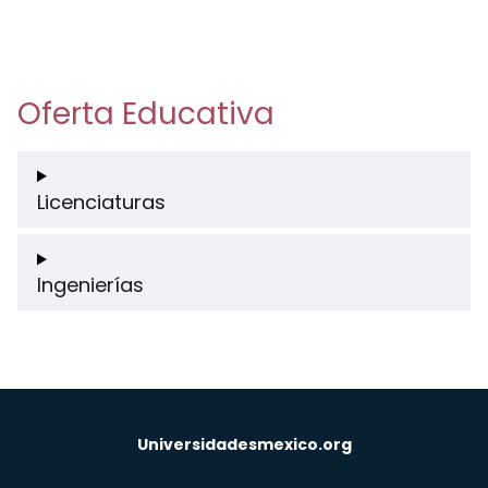
Oferta Educativa
Licenciaturas
Ingenierías
Universidadesmexico.org