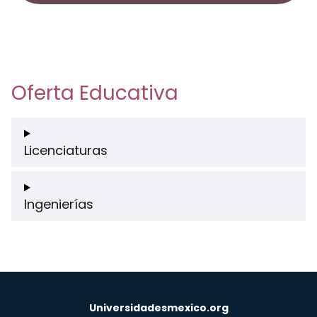
Oferta Educativa
Licenciaturas
Ingenierías
Universidadesmexico.org