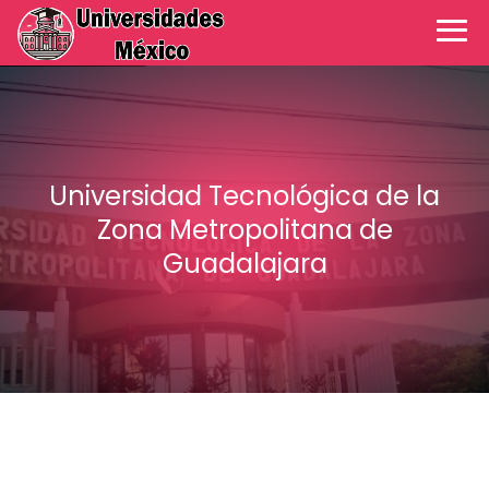
Universidad Tecnológica de la
Zona Metropolitana de
Guadalajara