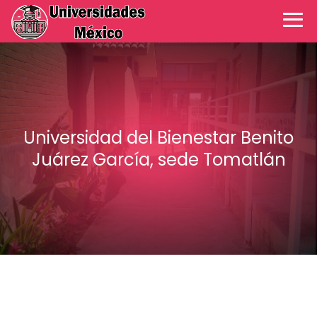
Universidad del Bienestar Benito
Juárez García, sede Tomatlán