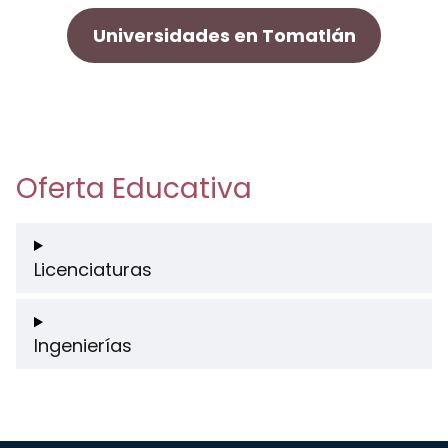
Universidades en Tomatlán
Oferta Educativa
Licenciaturas
Ingenierías