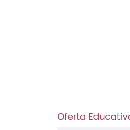
Oferta Educativ