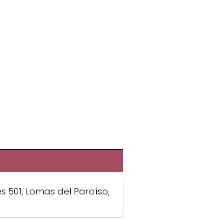
es 501, Lomas del Paraíso,