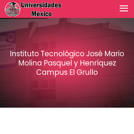
Instituto Tecnológico José Mario
Molina Pasquel y Henríquez
Campus El Grullo