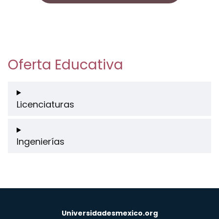
Oferta Educativa
Licenciaturas
Ingenierías
Universidadesmexico.org