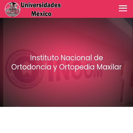
Instituto Nacional de
Ortodoncia y Ortopedia Maxilar