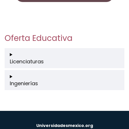
Oferta Educativa
Licenciaturas
Ingenierías
Universidadesmexico.org