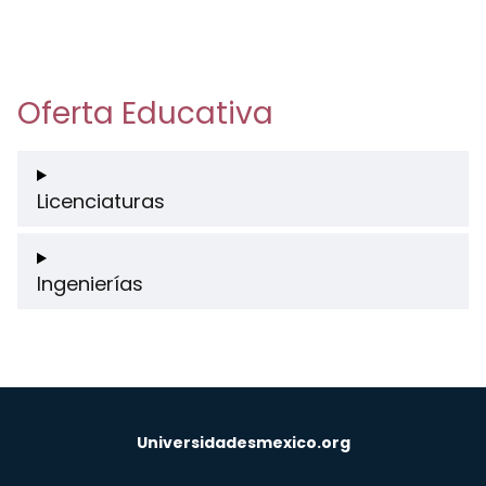
Oferta Educativa
Licenciaturas
Ingenierías
Universidadesmexico.org