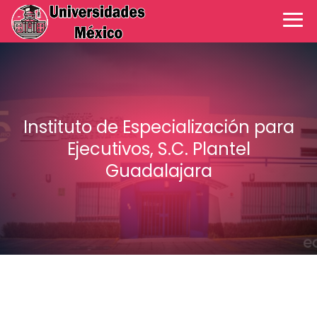
Instituto de Especialización para
Ejecutivos, S.C. Plantel
Guadalajara