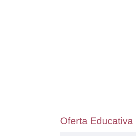
Oferta Educativa