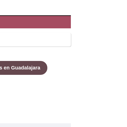
s en Guadalajara