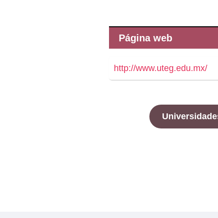
Página web
http://www.uteg.edu.mx/
Universidade