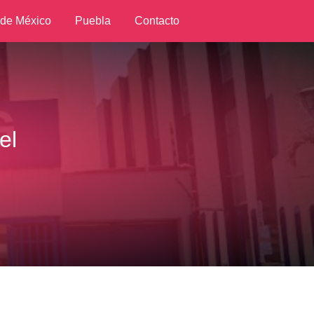
 de México
Puebla
Contacto
el