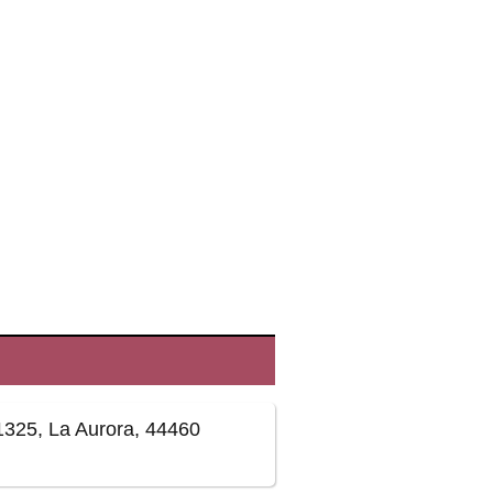
 1325, La Aurora, 44460