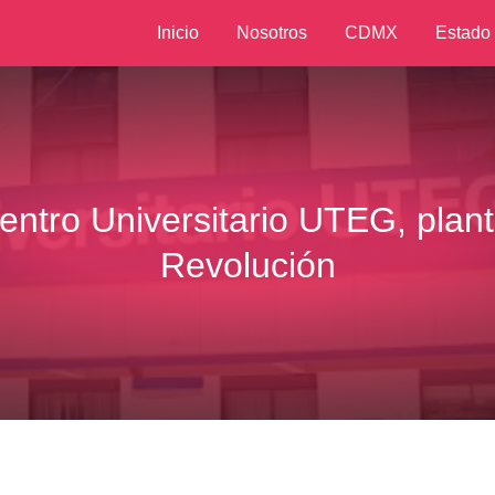
Inicio
Nosotros
CDMX
Estado
entro Universitario UTEG, plant
Revolución