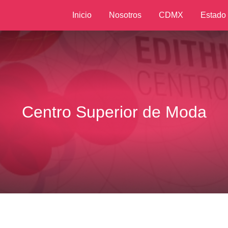
Inicio
Nosotros
CDMX
Estado
Centro Superior de Moda