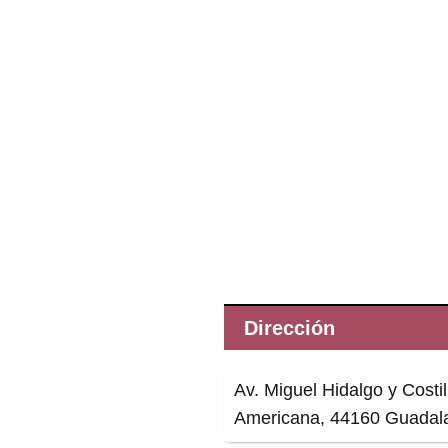
Dirección
Av. Miguel Hidalgo y Costi
Americana, 44160 Guadalaj