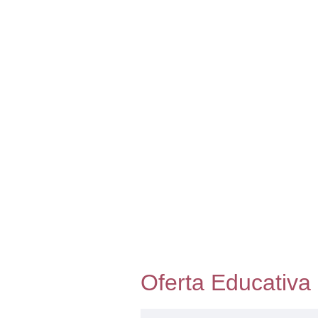
Oferta Educativa