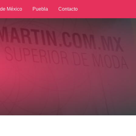
 de México
Puebla
Contacto