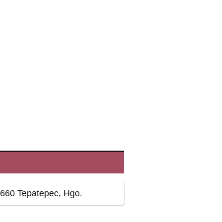
2660 Tepatepec, Hgo.