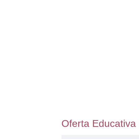
Oferta Educativa