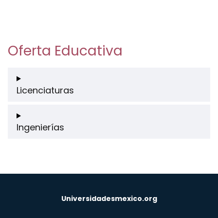
Oferta Educativa
Licenciaturas
Ingenierías
Universidadesmexico.org