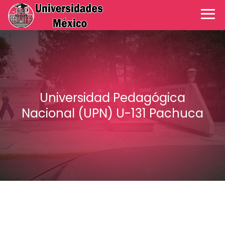
Universidad Pedagógica
Nacional (UPN) U-131 Pachuca