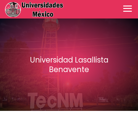
Universidad Lasallista
Benavente