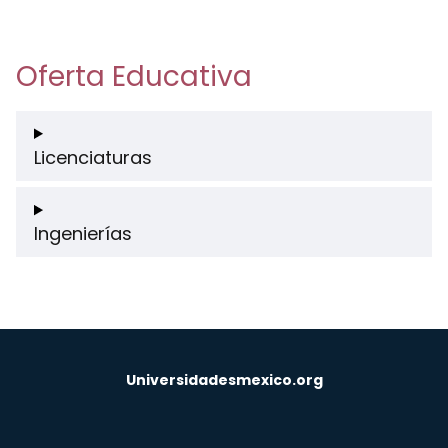
Oferta Educativa
Licenciaturas
Ingenierías
Universidadesmexico.org