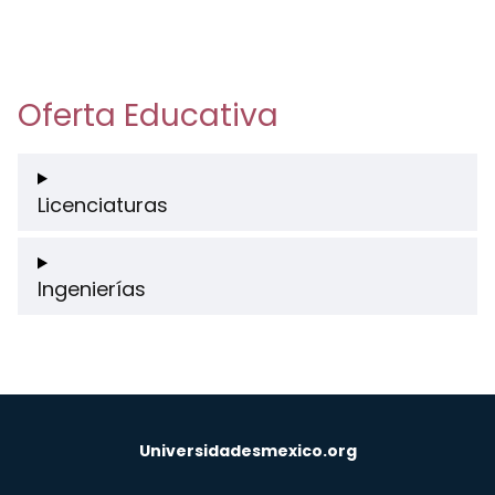
Oferta Educativa
Licenciaturas
Ingenierías
Universidadesmexico.org