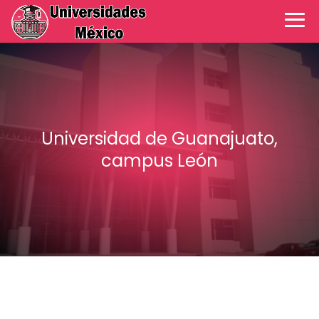
Universidad de Guanajuato,
campus León