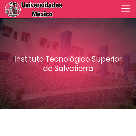
Instituto Tecnológico Superior
de Salvatierra