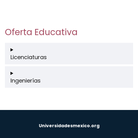
Oferta Educativa
Licenciaturas
Ingenierías
Universidadesmexico.org