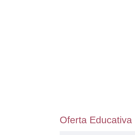
Oferta Educativa