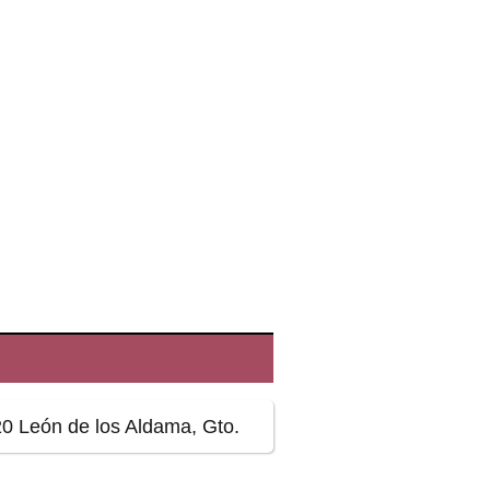
0 León de los Aldama, Gto.