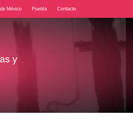
 de México
Puebla
Contacto
as y