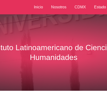
Inicio
Nosotros
CDMX
Estado
tituto Latinoamericano de Cienci
Humanidades