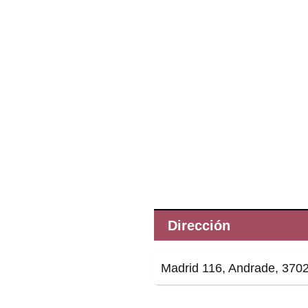
Dirección
Madrid 116, Andrade, 3702