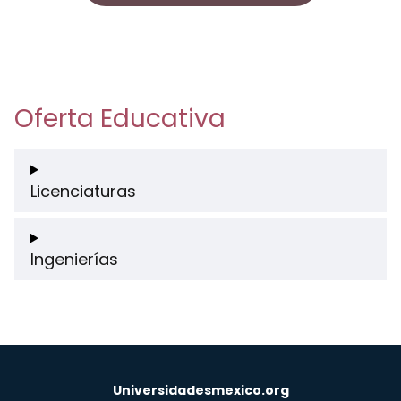
Oferta Educativa
Licenciaturas
Ingenierías
Universidadesmexico.org