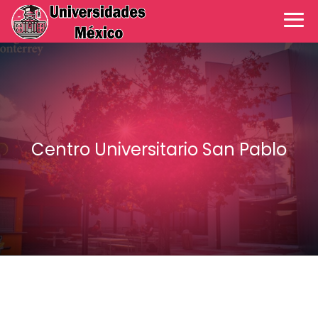
Centro Universitario San Pablo