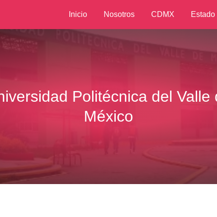
Inicio
Nosotros
CDMX
Estado
iversidad Politécnica del Valle
México