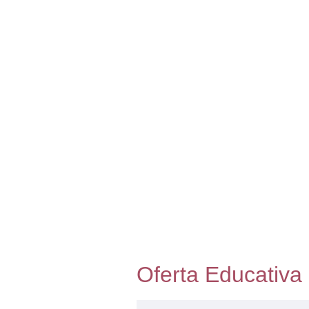
Oferta Educativa