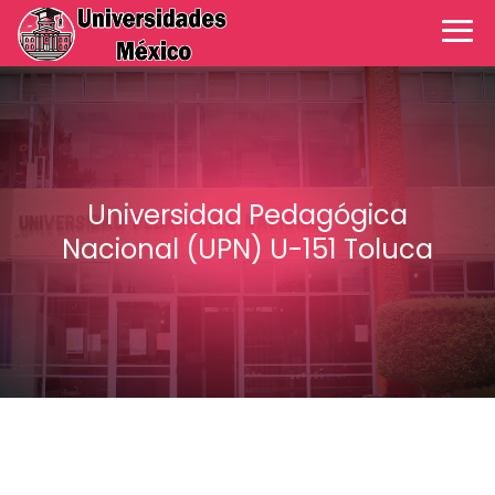
Universidad Pedagógica
Nacional (UPN) U-151 Toluca