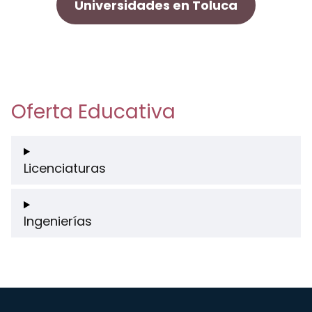
Universidades en Toluca
Oferta Educativa
Licenciaturas
Ingenierías