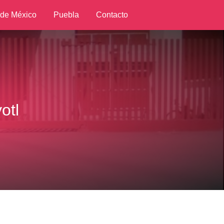
 de México
Puebla
Contacto
otl