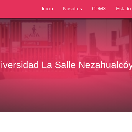
Inicio
Nosotros
CDMX
Estado
iversidad La Salle Nezahualcóy