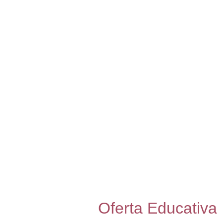
Oferta Educativa