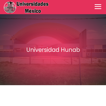
Universidad Hunab