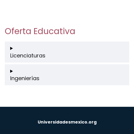
Oferta Educativa
Licenciaturas
Ingenierías
Universidadesmexico.org