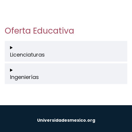
Oferta Educativa
Licenciaturas
Ingenierías
Universidadesmexico.org