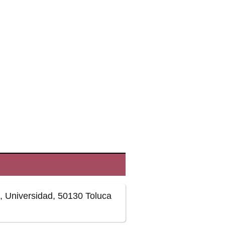
 Universidad, 50130 Toluca