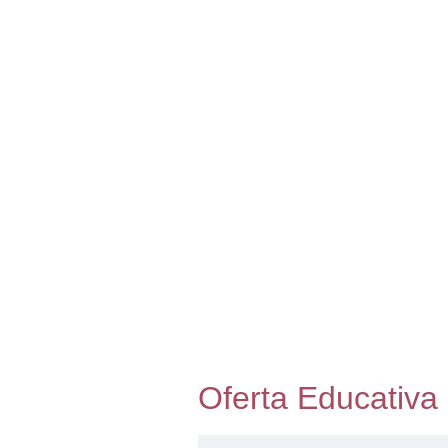
Oferta Educativa