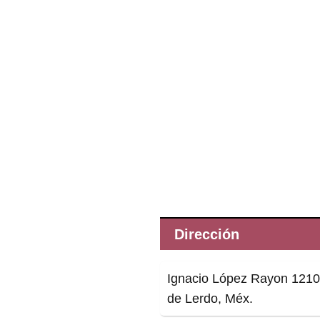
Dirección
Ignacio López Rayon 1210,
de Lerdo, Méx.