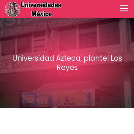
Universidad Azteca, plantel Los
Reyes