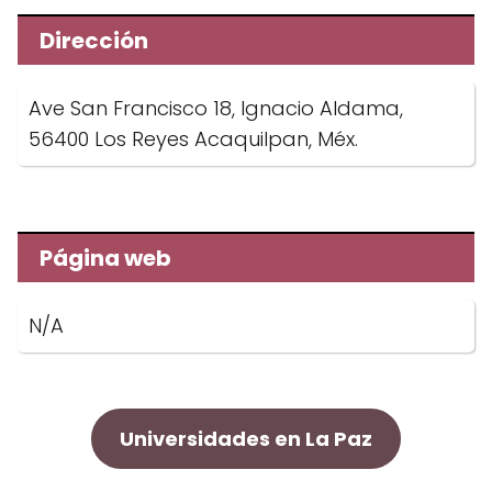
Dirección
Ave San Francisco 18, Ignacio Aldama,
56400 Los Reyes Acaquilpan, Méx.
Página web
N/A
Universidades en La Paz