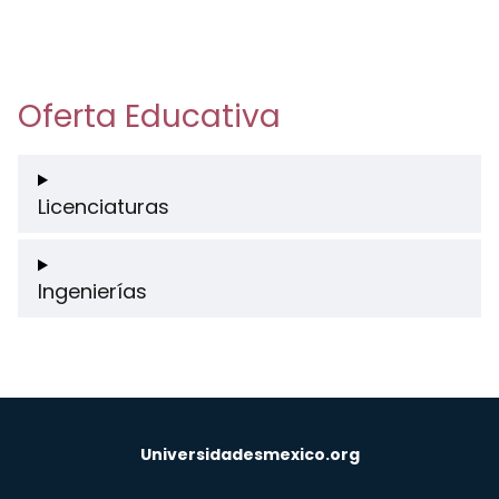
Oferta Educativa
Licenciaturas
Ingenierías
Universidadesmexico.org