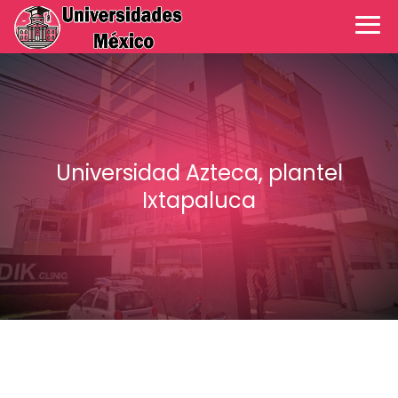
Universidad Azteca, plantel
Ixtapaluca