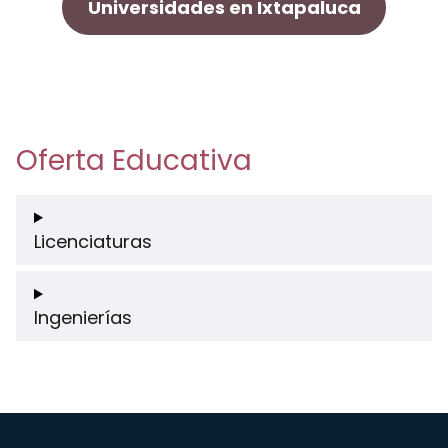
Universidades en Ixtapaluca
Oferta Educativa
Licenciaturas
Ingenierías