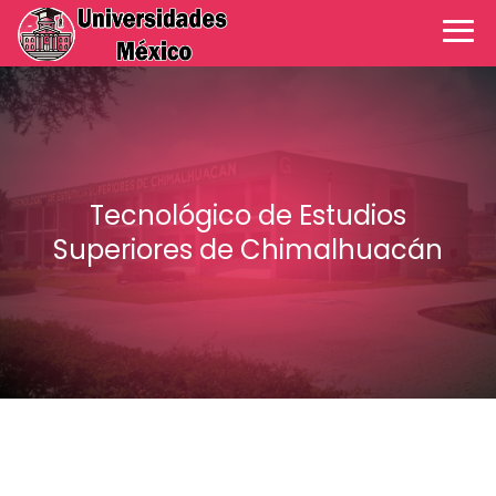
Tecnológico de Estudios
Superiores de Chimalhuacán