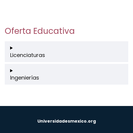
Oferta Educativa
Licenciaturas
Ingenierías
Universidadesmexico.org