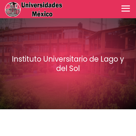
Instituto Universitario de Lago y
del Sol