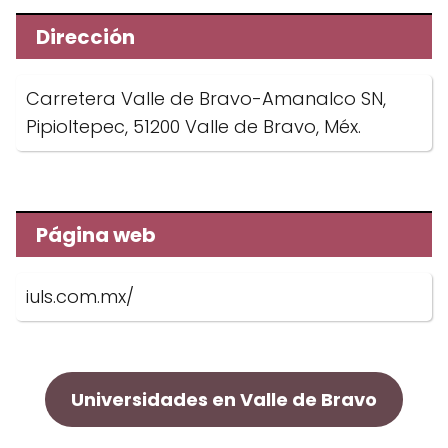
Dirección
Carretera Valle de Bravo-Amanalco SN,
Pipioltepec, 51200 Valle de Bravo, Méx.
Página web
iuls.com.mx/
Universidades en Valle de Bravo