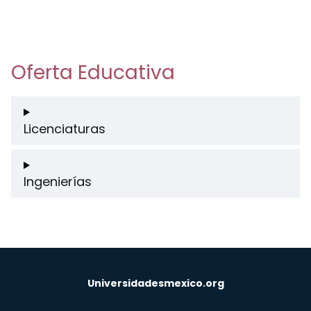
Oferta Educativa
Licenciaturas
Ingenierías
Universidadesmexico.org