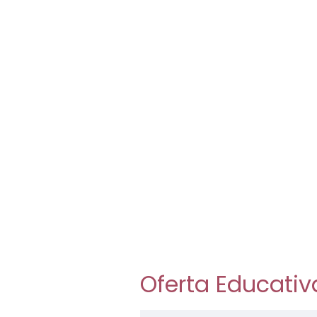
Oferta Educativ