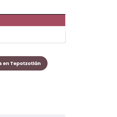
s en Tepotzotlán