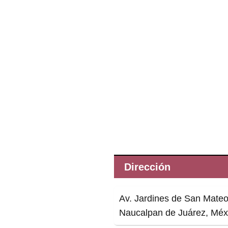
Dirección
Av. Jardines de San Mateo
Naucalpan de Juárez, Méx