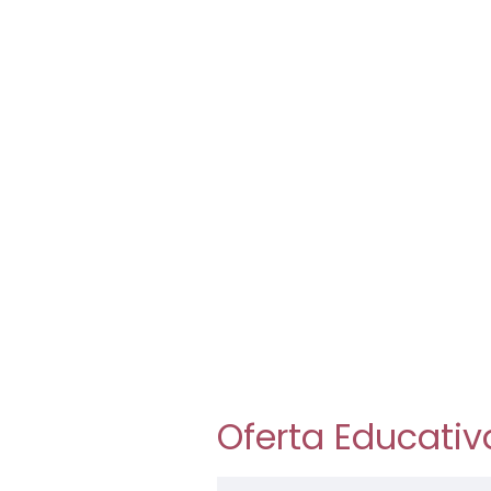
Oferta Educativ