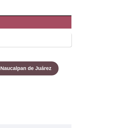
 Naucalpan de Juárez