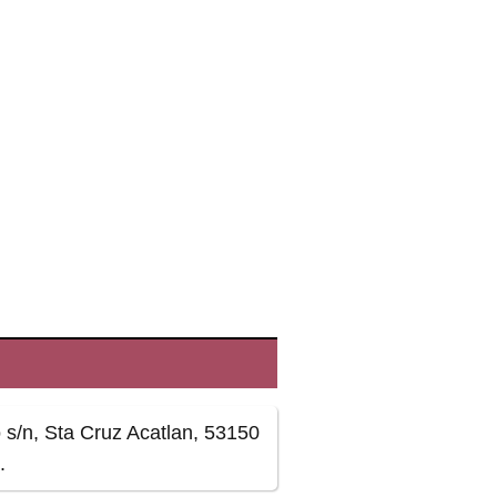
 s/n, Sta Cruz Acatlan, 53150
.